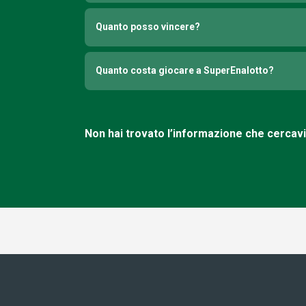
Quanto posso vincere?
Quanto costa giocare a SuperEnalotto?
Non hai trovato l’informazione che cercav