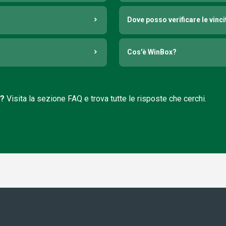
Dove posso verificare le vinci
Cos'è WinBox?
i?
Visita la sezione FAQ e trova tutte le risposte che cerchi.