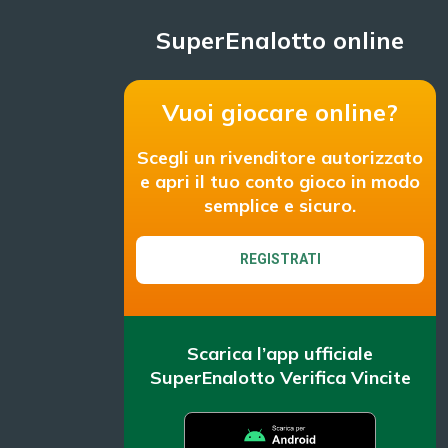
SuperEnalotto online
Vuoi giocare online?
Scegli un rivenditore autorizzato
e apri il tuo conto gioco in modo
semplice e sicuro.
REGISTRATI
Scarica l’app ufficiale
SuperEnalotto Verifica Vincite