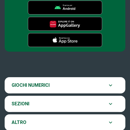
SuperEnalotto
Super Win for Life
Scopri il gioco
SiVinceTutto
Chi siamo
Ultima estrazione
GIOCHI NUMERICI
Eurojackpot
Contatti
Archivio estrazioni
SEZIONI
VinciCasa
Notifiche
Verifica vincite
ALTRO