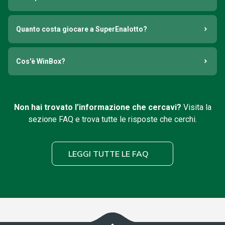
Quanto costa giocare a SuperEnalotto?
Cos'è WinBox?
Non hai trovato l’informazione che cercavi?
Visita la
sezione FAQ e trova tutte le risposte che cerchi.
LEGGI TUTTE LE FAQ