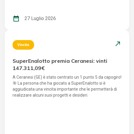
date_range
27 Luglio 2026
north_east
Vincite
SuperEnalotto premia Ceranesi: vinti
147.311,09€
A Ceranesi (GE) è stato centrato un 1 punto 5 da capogiro!
🎯 La persona che ha giocato a SuperEnalotto si è
aggiudicata una vincita importante che le permetterà di
realizzare alcuni suoi progetti e desideri.