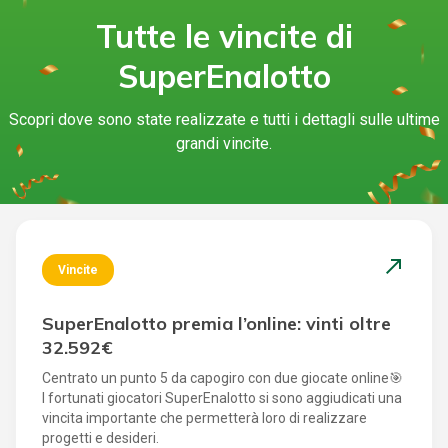
Tutte le vincite di
SuperEnalotto
Scopri dove sono state realizzate e tutti i dettagli sulle ultime
grandi vincite.
north_east
Vincite
SuperEnalotto premia l’online: vinti oltre
32.592€
Centrato un punto 5 da capogiro con due giocate online🎯
I fortunati giocatori SuperEnalotto si sono aggiudicati una
vincita importante che permetterà loro di realizzare
progetti e desideri.