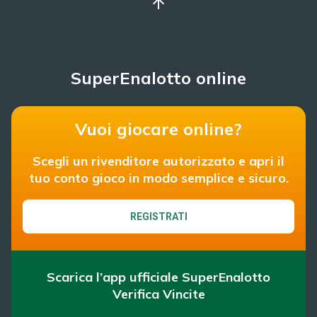
arrow_upward
SuperEnalotto online
Vuoi giocare online?
Scegli un rivenditore autorizzato e apri il
tuo conto gioco in modo semplice e sicuro.
REGISTRATI
Scarica l’app ufficiale SuperEnalotto
Verifica Vincite