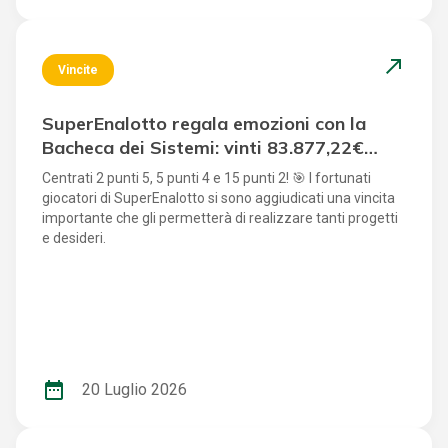
north_east
Vincite
SuperEnalotto regala emozioni con la
Bacheca dei Sistemi: vinti 83.877,22€
complessivi
Centrati 2 punti 5, 5 punti 4 e 15 punti 2! 🎯 I fortunati
giocatori di SuperEnalotto si sono aggiudicati una vincita
importante che gli permetterà di realizzare tanti progetti
e desideri.
date_range
20 Luglio 2026