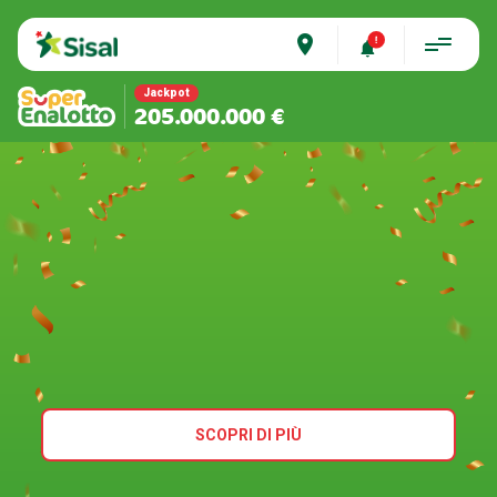
place
Jackpot
205.000.000 €
SCOPRI DI PIÙ