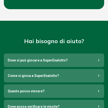
Hai bisogno di aiuto?
Dove si può giocare a SuperEnalotto?
Come si gioca a SuperEnalotto?
Quanto posso vincere?
Dove posso verificare le vincite?