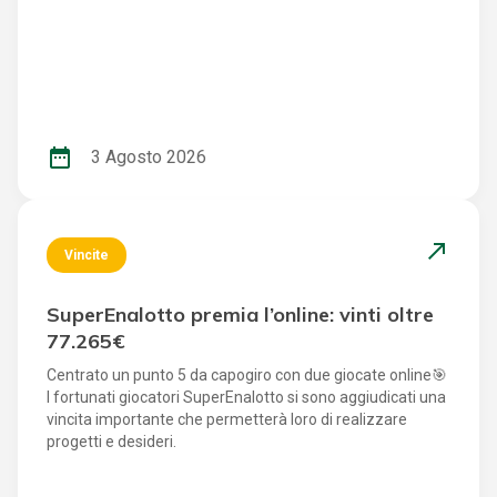
date_range
3 Agosto 2026
north_east
Vincite
SuperEnalotto premia l’online: vinti oltre
77.265€
Centrato un punto 5 da capogiro con due giocate online🎯
I fortunati giocatori SuperEnalotto si sono aggiudicati una
vincita importante che permetterà loro di realizzare
progetti e desideri.