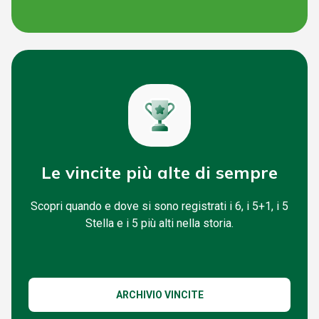
Le vincite più alte di sempre
Scopri quando e dove si sono registrati i 6, i 5+1, i 5
Stella e i 5 più alti nella storia.
ARCHIVIO VINCITE