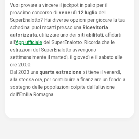
Vuoi provare a vincere il jackpot in palio per il
prossimo concorso di
venerdì 12 luglio
del
SuperEnalotto? Hai diverse opzioni per giocare la tua
schedina: puoi recarti presso una
Ricevitoria
autorizzata
, utilizzare uno dei
siti abilitati
, affidarti
all'
App ufficiale
del SuperEnalotto. Ricorda che le
estrazioni del SuperEnalotto avvengono
settimanalmente il martedì, il giovedì e il sabato alle
ore 20:00.
Dal 2023 una
quarta estrazione
si tiene il venerdì,
alla stessa ora, per contribuire a finanziare un fondo a
sostegno delle popolazioni colpite dall'alluvione
dell'Emilia Romagna.