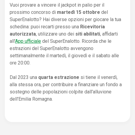
Vuoi provare a vincere il jackpot in palio per il
prossimo concorso di
martedì 15 ottobre
del
SuperEnalotto? Hai diverse opzioni per giocare la tua
schedina: puoi recarti presso una
Ricevitoria
autorizzata
, utilizzare uno dei
siti abilitati
, affidarti
all'
App ufficiale
del SuperEnalotto. Ricorda che le
estrazioni del SuperEnalotto avvengono
settimanalmente il martedì, il giovedì e il sabato alle
ore 20:00.
Dal 2023 una
quarta estrazione
si tiene il venerdì,
alla stessa ora, per contribuire a finanziare un fondo a
sostegno delle popolazioni colpite dall'alluvione
dell'Emilia Romagna.