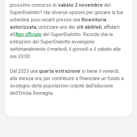
prossimo concorso di
sabato 2 novembre
del
SuperEnalotto? Hai diverse opzioni per giocare la tua
schedina: puoi recarti presso una
Ricevitoria
autorizzata
, utilizzare uno dei
siti abilitati
, affidarti
all'
App ufficiale
del SuperEnalotto. Ricorda che le
estrazioni del SuperEnalotto avvengono
settimanalmente il martedì, il giovedì e il sabato alle
ore 20:00.
Dal 2023 una
quarta estrazione
si tiene il venerdì,
alla stessa ora, per contribuire a finanziare un fondo a
sostegno delle popolazioni colpite dall'alluvione
dell'Emilia Romagna.