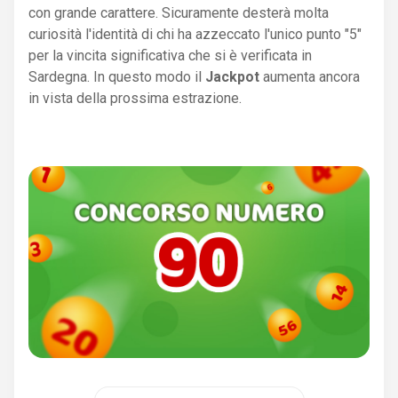
con grande carattere. Sicuramente desterà molta
curiosità l'identità di chi ha azzeccato l'unico punto "5"
per la vincita significativa che si è verificata in
Sardegna. In questo modo il
Jackpot
aumenta ancora
in vista della prossima estrazione.