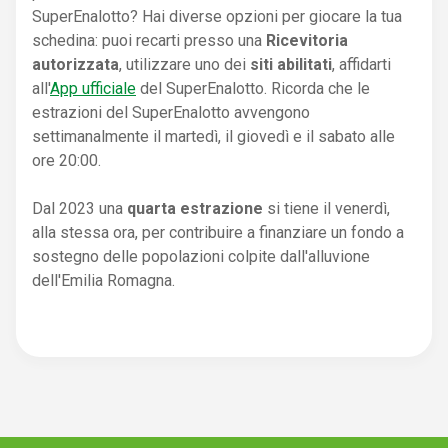
SuperEnalotto? Hai diverse opzioni per giocare la tua
schedina: puoi recarti presso una
Ricevitoria
autorizzata
, utilizzare uno dei
siti abilitati
, affidarti
all'
App ufficiale
del SuperEnalotto. Ricorda che le
estrazioni del SuperEnalotto avvengono
settimanalmente il martedì, il giovedì e il sabato alle
ore 20:00.
Dal 2023 una
quarta estrazione
si tiene il venerdì,
alla stessa ora, per contribuire a finanziare un fondo a
sostegno delle popolazioni colpite dall'alluvione
dell'Emilia Romagna.