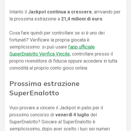
Intanto il
Jackpot continua a crescere
, arrivando per
la prossima estrazione a
21,4 milioni di euro
.
Cosa fare quindi per controllare se si è uno dei
fortunati? Verificare la propria giocata è
semplicissimo: si può usare
l’app ufficiale
SuperEnalotto Verifica Vincite
, controllare presso il
proprio rivenditore di fiducia oppure accedere in tutta
comodità al proprio conto gioco online.
Prossima estrazione
SuperEnalotto
Vuoi provare a vincere il Jackpot in palio per il
prossimo concorso di
venerdì 4 luglio
del
SuperEnalotto? Giocare al SuperEnalotto è
semplicissimo, dopo aver scelto i tuoi sei numeri