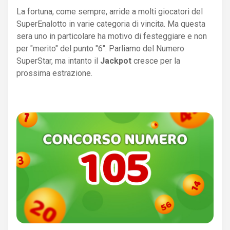
La fortuna, come sempre, arride a molti giocatori del
SuperEnalotto in varie categoria di vincita. Ma questa
sera uno in particolare ha motivo di festeggiare e non
per "merito" del punto "6". Parliamo del Numero
SuperStar, ma intanto il
Jackpot
cresce per la
prossima estrazione.