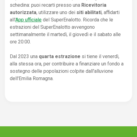
schedina: puoi recarti presso una
Ricevitoria
autorizzata
, utilizzare uno dei
siti abilitati
, affidarti
all'
App ufficiale
del SuperEnalotto. Ricorda che le
estrazioni del SuperEnalotto avvengono
settimanalmente il martedì, il giovedì e il sabato alle
ore 20:00.
Dal 2023 una
quarta estrazione
si tiene il venerdì,
alla stessa ora, per contribuire a finanziare un fondo a
sostegno delle popolazioni colpite dall'alluvione
dell'Emilia Romagna.