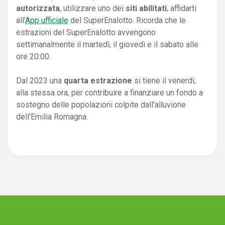
autorizzata
, utilizzare uno dei
siti abilitati
, affidarti
all'
App ufficiale
del SuperEnalotto. Ricorda che le
estrazioni del SuperEnalotto avvengono
settimanalmente il martedì, il giovedì e il sabato alle
ore 20:00.
Dal 2023 una
quarta estrazione
si tiene il venerdì,
alla stessa ora, per contribuire a finanziare un fondo a
sostegno delle popolazioni colpite dall'alluvione
dell'Emilia Romagna.