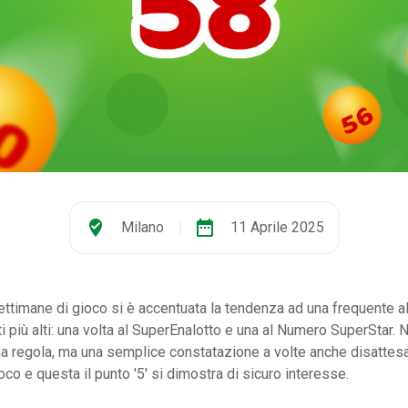
where_to_vote
date_range
Milano
|
11 Aprile 2025
ettimane di gioco si è accentuata la tendenza ad una frequente a
ti più alti: una volta al SuperEnalotto e una al Numero SuperStar. 
a regola, ma una semplice constatazione a volte anche disattes
oco e questa il punto '5' si dimostra di sicuro interesse.