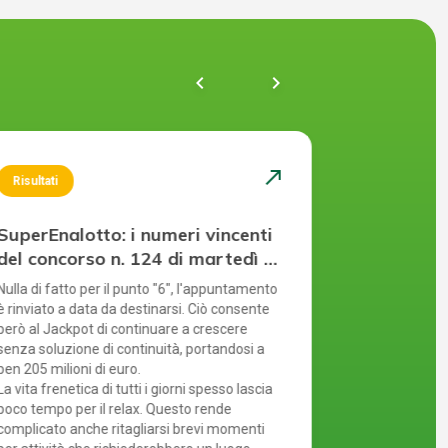
chevron_left
navigate_next
north_east
Risultati
Risultati
SuperEnalotto: i numeri vincenti
SuperEnal
del concorso n. 124 di martedì 4
del conco
agosto 2026
agosto 2
Nulla di fatto per il punto "6", l'appuntamento
Ennesimo rinvi
è rinviato a data da destinarsi. Ciò consente
quest'anno. M
però al Jackpot di continuare a crescere
l'assenza del
senza soluzione di continuità, portandosi a
crescita del J
ben 205 milioni di euro.
Ogni estrazio
La vita frenetica di tutti i giorni spesso lascia
numero di sch
poco tempo per il relax. Questo rende
considera la 
complicato anche ritagliarsi brevi momenti
concorso, poch