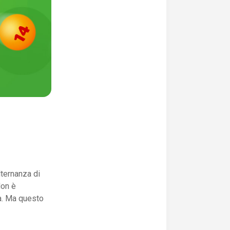
lternanza di
Non è
a. Ma questo