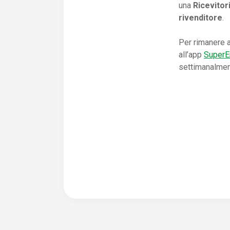
una
Ricevitor
rivenditore
.
Per rimanere a
all’app
SuperEn
settimanalmente