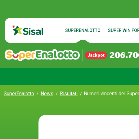
SUPERENALOTTO
SUPER WIN FOR
206.70
Jackpot
SuperEnalotto
News
Risultati
Numeri vincenti del Super