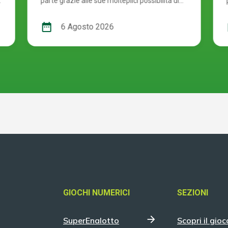
parte grazie alle sue molteplici possibilità di
vincita. Tuttavia, a causa di ciò, ad ogni
estrazione bisogna verificare diversi risultati.
date_range
d
6 Agosto 2026
Per gestire tutto facilmente e rapidamente,
il gioco online è la soluzione migliore: ti
permette di partecipare comodamente e
rende semplice incassare eventuali vincite E'
giunto il momento quindi di controllare i
numeri usciti. Smartphone o schedina alla
mano, per scoprire se i tuoi numeri ti rendono
uno dei tanti fortunati di oggi! La
combinazione vincente del concorso numero
125 del SuperEnalotto di giovedì 6 agosto
2026 è: 2, 11, 20, 33, 74, 83. Numero Jolly 15,
Numero SuperStar 19 SuperEnalotto, le
vincite di oggi Niente di fatto per l'attesissimo
punto "6" che non intende ancora apparire su
nessuna delle tantissime schedine che sono
state giocate anche per questo concorso.
GIOCHI NUMERICI
SEZIONI
Come spesso accada a questa assenza si
associa quella del punto "6". Ed è quindi il
punto "5" a premiare dieci giocatori
SuperEnalotto
Scopri il gioc
l
con 19.317,65 euro. Per quanto invece attiene