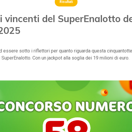
Risultati
 vincenti del SuperEnalotto de
 2025
 ad essere sotto i riflettori per quanto riguarda questa cinquantot
 SuperEnalotto. Con un jackpot alla soglia dei 19 milioni di euro.