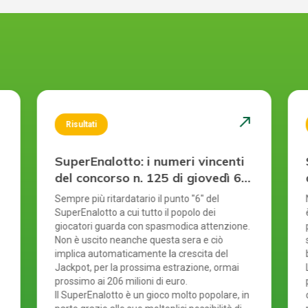
st
north_east
Risultati
SuperEnalotto: i numeri vincenti
del concorso n. 125 di giovedì 6
agosto 2026
Sempre più ritardatario il punto "6" del
SuperEnalotto a cui tutto il popolo dei
giocatori guarda con spasmodica attenzione.
Non è uscito neanche questa sera e ciò
implica automaticamente la crescita del
Jackpot, per la prossima estrazione, ormai
prossimo ai 206 milioni di euro.
Il SuperEnalotto è un gioco molto popolare, in