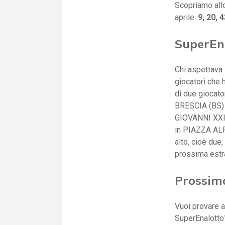
Scopriamo allo
aprile:
9, 20, 
SuperEna
Chi aspettava i
giocatori che 
di due giocator
BRESCIA (BS) 
GIOVANNI XXII
in PIAZZA ALPI
alto, cioè due,
prossima estra
Prossim
Vuoi provare a
SuperEnalotto?