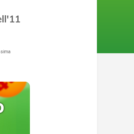
ll'11
tesima