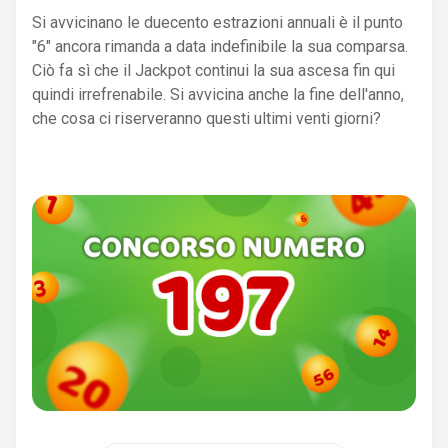
Si avvicinano le duecento estrazioni annuali è il punto
"6" ancora rimanda a data indefinibile la sua comparsa.
Ciò fa sì che il Jackpot continui la sua ascesa fin qui
quindi irrefrenabile. Si avvicina anche la fine dell'anno,
che cosa ci riserveranno questi ultimi venti giorni?