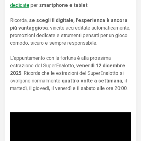
dedicate
per
smartphone e tablet
.
Ricorda,
se scegli il digitale, l’esperienza è ancora
più vantaggiosa
: vincite accreditate automaticamente,
promozioni dedicate e strumenti pensati per un gioco
comodo, sicuro e sempre responsabile.
L’appuntamento con la fortuna è alla prossima
estrazione del SuperEnalotto,
venerdì 12 dicembre
2025
. Ricorda che le estrazioni del SuperEnalotto si
svolgono normalmente
quattro volte a settimana
, il
martedì, il giovedì, il venerdì e il sabato alle ore 20:00.