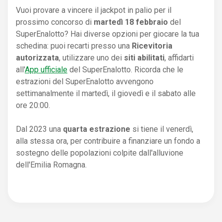
Vuoi provare a vincere il jackpot in palio per il
prossimo concorso di
martedì 18 febbraio
del
SuperEnalotto? Hai diverse opzioni per giocare la tua
schedina: puoi recarti presso una
Ricevitoria
autorizzata
, utilizzare uno dei
siti abilitati
, affidarti
all'
App ufficiale
del SuperEnalotto. Ricorda che le
estrazioni del SuperEnalotto avvengono
settimanalmente il martedì, il giovedì e il sabato alle
ore 20:00.
Dal 2023 una
quarta estrazione
si tiene il venerdì,
alla stessa ora, per contribuire a finanziare un fondo a
sostegno delle popolazioni colpite dall'alluvione
dell'Emilia Romagna.