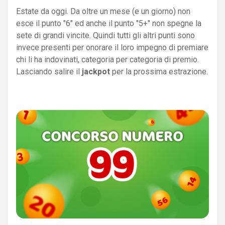
Estate da oggi. Da oltre un mese (e un giorno) non
esce il punto "6" ed anche il punto "5+" non spegne la
sete di grandi vincite. Quindi tutti gli altri punti sono
invece presenti per onorare il loro impegno di premiare
chi li ha indovinati, categoria per categoria di premio.
Lasciando salire il
jackpot
per la prossima estrazione.