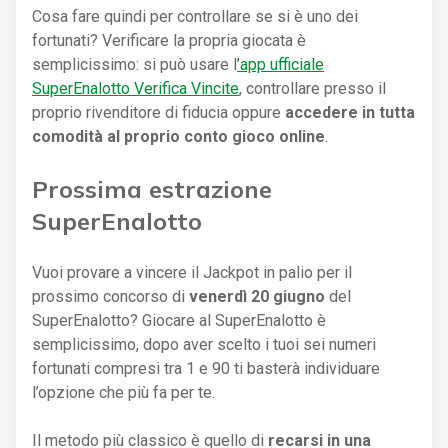
Cosa fare quindi per controllare se si è uno dei
fortunati? Verificare la propria giocata è
semplicissimo: si può usare l
’app ufficiale
SuperEnalotto Verifica Vincite
, controllare presso il
proprio rivenditore di fiducia oppure
accedere in tutta
comodità al proprio conto gioco online
.
Prossima estrazione
SuperEnalotto
Vuoi provare a vincere il Jackpot in palio per il
prossimo concorso di
venerdì 20 giugno
del
SuperEnalotto? Giocare al SuperEnalotto è
semplicissimo, dopo aver scelto i tuoi sei numeri
fortunati compresi tra 1 e 90 ti basterà individuare
l’opzione che più fa per te.
Il metodo più classico è quello di
recarsi in una