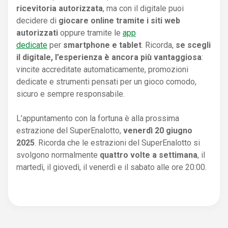
ricevitoria autorizzata
, ma con il digitale puoi
decidere di
giocare online tramite i siti web
autorizzati
oppure tramite le
app
dedicate
per
smartphone e tablet
. Ricorda,
se scegli
il digitale, l’esperienza è ancora più vantaggiosa
:
vincite accreditate automaticamente, promozioni
dedicate e strumenti pensati per un gioco comodo,
sicuro e sempre responsabile.
L’appuntamento con la fortuna è alla prossima
estrazione del SuperEnalotto,
venerdì 20 giugno
2025
. Ricorda che le estrazioni del SuperEnalotto si
svolgono normalmente
quattro volte a settimana
, il
martedì, il giovedì, il venerdì e il sabato alle ore 20:00.