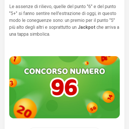
Le assenze di rilievo, quelle del punto "6" e del punto
"5+" si fanno sentire nell'estrazione di oggi; in questo
modo le coneguenze sono: un premio per il punto "5"
più alto degli altri e soprattutto un
Jackpot
che arriva a
una tappa simbolica.