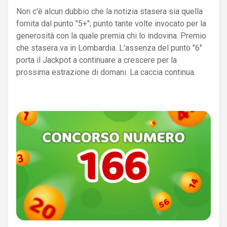
Non c'è alcun dubbio che la notizia stasera sia quella
fornita dal punto "5+"; punto tante volte invocato per la
generosità con la quale premia chi lo indovina. Premio
che stasera va in Lombardia. L'assenza del punto "6"
porta il Jackpot a continuare a crescere per la
prossima estrazione di domani. La caccia continua.