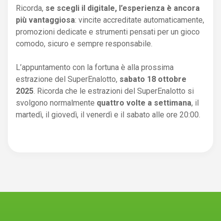
Ricorda,
se scegli il digitale, l’esperienza è ancora
più vantaggiosa
: vincite accreditate automaticamente,
promozioni dedicate e strumenti pensati per un gioco
comodo, sicuro e sempre responsabile.
L’appuntamento con la fortuna è alla prossima
estrazione del SuperEnalotto,
sabato 18 ottobre
2025
. Ricorda che le estrazioni del SuperEnalotto si
svolgono normalmente
quattro volte a settimana
, il
martedì, il giovedì, il venerdì e il sabato alle ore 20:00.