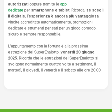
autorizzati
oppure tramite le
app
dedicate
per
smartphone e tablet
. Ricorda,
se scegli
il digitale
,
l’esperienza è ancora più vantaggiosa
:
vincite accreditate automaticamente, promozioni
dedicate e strumenti pensati per un gioco comodo,
sicuro e sempre responsabile.
L’appuntamento con la fortuna è alla prossima
estrazione del SuperEnalotto,
venerdì 20 giugno
2025
. Ricorda che le estrazioni del SuperEnalotto si
svolgono normalmente quattro volte a settimana, il
martedì, il giovedì, il venerdì e il sabato alle ore 20:00.