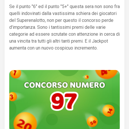
Se il punto "6" ed il punto "5+" questa sera non sono fra
quelli indovinati dalla vastissima schiera dei giocatori
del Superenalotto, non per questo il concorso perde
d'importanza. Sono i tantissimi premi delle varie
categorie ad essere scrutate con attenzione in cerca di
una vincita tra tutti gli altri tanti premi. E il Jackpot
aumenta con un nuovo cospicuo incremento.