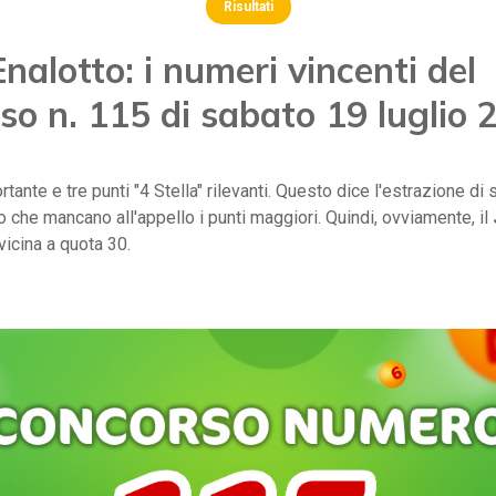
Risultati
nalotto: i numeri vincenti del
so n. 115 di sabato 19 luglio 
tante e tre punti "4 Stella" rilevanti. Questo dice l'estrazione di 
 che mancano all'appello i punti maggiori. Quindi, ovviamente, il
vicina a quota 30.