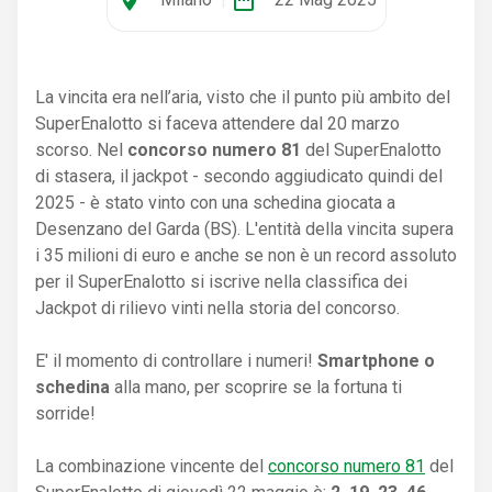
La vincita era nell’aria, visto che il punto più ambito del
SuperEnalotto si faceva attendere dal 20 marzo
scorso. Nel
concorso numero 81
del SuperEnalotto
di stasera, il jackpot - secondo aggiudicato quindi del
2025 - è stato vinto con una schedina giocata a
Desenzano del Garda (BS). L'entità della vincita supera
i 35 milioni di euro e anche se non è un record assoluto
per il SuperEnalotto si iscrive nella classifica dei
Jackpot di rilievo vinti nella storia del concorso.
E' il momento di controllare i numeri!
Smartphone o
schedina
alla mano, per scoprire se la fortuna ti
sorride!
La combinazione vincente del
concorso numero 81
del