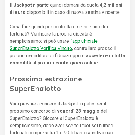
Il
Jackpot riparte
quindi domani da quota
4,2 milioni
di euro
disponibili in caso di nuova sestina vincente.
Cosa fare quindi per controllare se si è uno dei
fortunati? Verificare la propria giocata è
semplicissimo: si può usare l
’app ufficiale
SuperEnalotto Verifica Vincite
, controllare presso il
proprio rivenditore di fiducia oppure
accedere in tutta
comodità al proprio conto gioco online
.
Prossima estrazione
SuperEnalotto
Vuoi provare a vincere il Jackpot in palio per il
prossimo concorso di
venerdì 23 maggio
del
SuperEnalotto? Giocare al SuperEnalotto è
semplicissimo, dopo aver scelto i tuoi sei numeri
fortunati compresi tra 1 e 90 ti basterà individuare