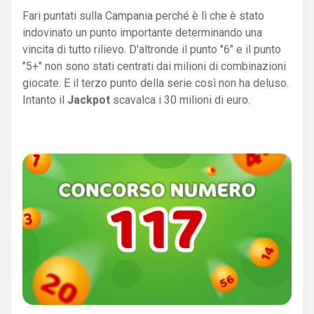
Fari puntati sulla Campania perché è lì che è stato
indovinato un punto importante determinando una
vincita di tutto rilievo. D'altronde il punto "6" e il punto
"5+" non sono stati centrati dai milioni di combinazioni
giocate. E il terzo punto della serie così non ha deluso.
Intanto il
Jackpot
scavalca i 30 milioni di euro.