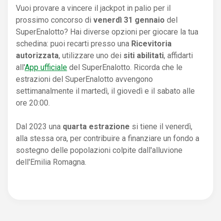
Vuoi provare a vincere il jackpot in palio per il
prossimo concorso di
venerdì 31 gennaio
del
SuperEnalotto? Hai diverse opzioni per giocare la tua
schedina: puoi recarti presso una
Ricevitoria
autorizzata
, utilizzare uno dei
siti abilitati
, affidarti
all'
App ufficiale
del SuperEnalotto. Ricorda che le
estrazioni del SuperEnalotto avvengono
settimanalmente il martedì, il giovedì e il sabato alle
ore 20:00.
Dal 2023 una
quarta estrazione
si tiene il venerdì,
alla stessa ora, per contribuire a finanziare un fondo a
sostegno delle popolazioni colpite dall'alluvione
dell'Emilia Romagna.