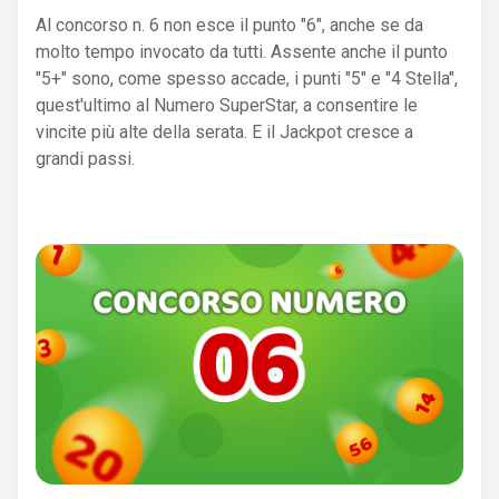
Al concorso n. 6 non esce il punto "6", anche se da
molto tempo invocato da tutti. Assente anche il punto
"5+" sono, come spesso accade, i punti "5" e "4 Stella",
quest'ultimo al Numero SuperStar, a consentire le
vincite più alte della serata. E il Jackpot cresce a
grandi passi.