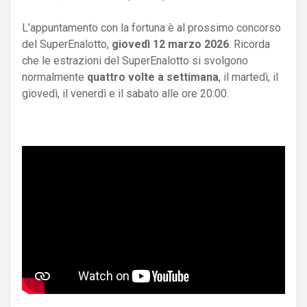
L’appuntamento con la fortuna è al prossimo concorso
del SuperEnalotto,
giovedì 12 marzo 2026
. Ricorda
che le estrazioni del SuperEnalotto si svolgono
normalmente
quattro volte a settimana
, il martedì, il
giovedì, il venerdì e il sabato alle ore 20:00.