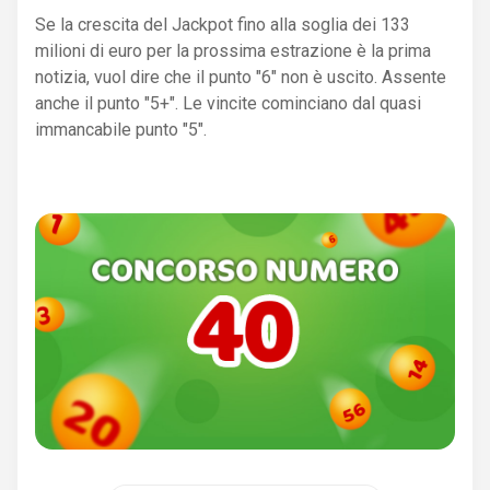
Se la crescita del Jackpot fino alla soglia dei 133
milioni di euro per la prossima estrazione è la prima
notizia, vuol dire che il punto "6" non è uscito. Assente
anche il punto "5+". Le vincite cominciano dal quasi
immancabile punto "5".