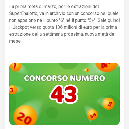
La prima metà di marzo, per le estrazioni del
SuperEnalotto, va in archivio con un concorso nel quale
non appaiono né il punto "6" né il punto "5+". Sale quindi
il Jackpot verso quota 136 milioni di euro per la prima
estrazione della settimana prossima, nuova metà del
mese.