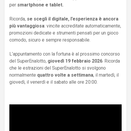
per
smartphone e tablet.
Ricorda,
se scegli il digitale, l’esperienza è ancora
più vantaggiosa
: vincite accreditate automaticamente,
promozioni dedicate e strumenti pensati per un gioco
comodo, sicuro e sempre responsabile.
L’appuntamento con la fortuna è al prossimo concorso
del SuperEnalotto,
giovedì 19 febbraio 2026
. Ricorda
che le estrazioni del SuperEnalotto si svolgono
normalmente
quattro volte a settimana
, il martedì, il
giovedì, il venerdì e il sabato alle ore 20:00.