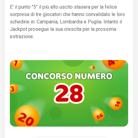
E' il punto "5" il più alto uscito stasera per la felice
sorpresa di tre giocatori che hanno convalidato le loro
schedine in: Campania, Lombardia e Puglia. Intanto il
Jackpot prosegue la sua crescita per la prossima
estrazione.