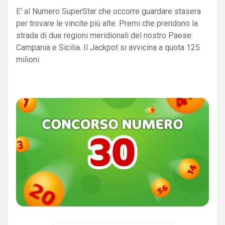
E' al Numero SuperStar che occorre guardare stasera
per trovare le vincite più alte. Premi che prendono la
strada di due regioni meridionali del nostro Paese:
Campania e Sicilia. Il Jackpot si avvicina a quota 125
milioni.