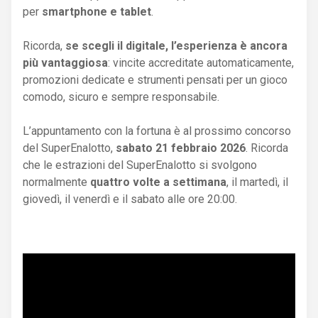
per
smartphone e tablet
.
Ricorda,
se scegli il digitale, l’esperienza è ancora
più vantaggiosa
: vincite accreditate automaticamente,
promozioni dedicate e strumenti pensati per un gioco
comodo, sicuro e sempre responsabile.
L’appuntamento con la fortuna è al prossimo concorso
del SuperEnalotto,
sabato 21 febbraio 2026
. Ricorda
che le estrazioni del SuperEnalotto si svolgono
normalmente
quattro volte a settimana
, il martedì, il
giovedì, il venerdì e il sabato alle ore 20:00.