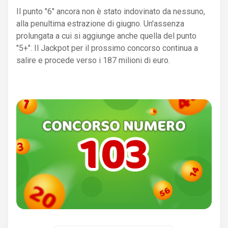
Il punto "6" ancora non è stato indovinato da nessuno,
alla penultima estrazione di giugno. Un'assenza
prolungata a cui si aggiunge anche quella del punto
"5+". Il Jackpot per il prossimo concorso continua a
salire e procede verso i 187 milioni di euro.