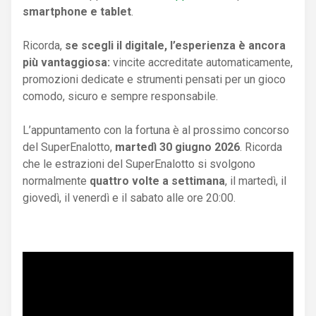
smartphone e tablet
.
Ricorda,
se scegli il digitale, l’esperienza è ancora
più vantaggiosa:
vincite accreditate automaticamente,
promozioni dedicate e strumenti pensati per un gioco
comodo, sicuro e sempre responsabile.
L’appuntamento con la fortuna è al prossimo concorso
del SuperEnalotto,
martedì 30 giugno 2026
. Ricorda
che le estrazioni del SuperEnalotto si svolgono
normalmente
quattro volte a settimana
, il martedì, il
giovedì, il venerdì e il sabato alle ore 20:00.