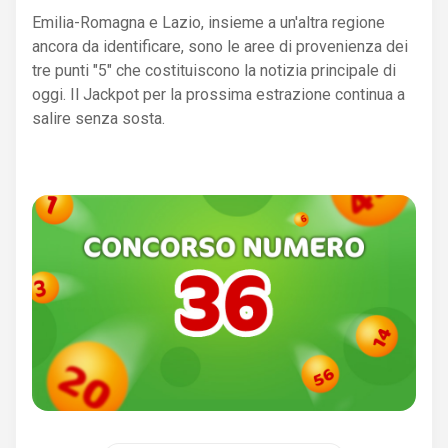
Emilia-Romagna e Lazio, insieme a un'altra regione
ancora da identificare, sono le aree di provenienza dei
tre punti "5" che costituiscono la notizia principale di
oggi. Il Jackpot per la prossima estrazione continua a
salire senza sosta.