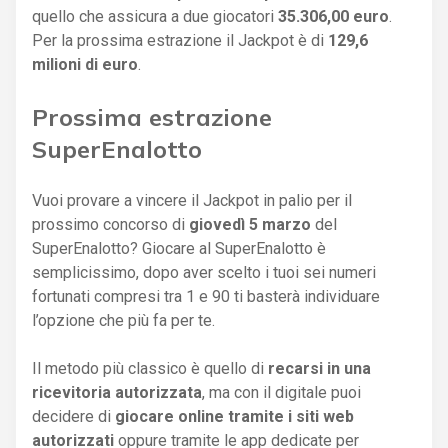
quello che assicura a due giocatori
35.306,00 euro
.
Per la prossima estrazione il Jackpot è di
129,6
milioni di euro
.
Prossima estrazione
SuperEnalotto
Vuoi provare a vincere il Jackpot in palio per il
prossimo concorso di
giovedì 5 marzo
del
SuperEnalotto? Giocare al SuperEnalotto è
semplicissimo, dopo aver scelto i tuoi sei numeri
fortunati compresi tra 1 e 90 ti basterà individuare
l’opzione che più fa per te.
Il metodo più classico è quello di
recarsi in una
ricevitoria autorizzata
, ma con il digitale puoi
decidere di
giocare online tramite i siti web
autorizzati
oppure tramite le app dedicate per