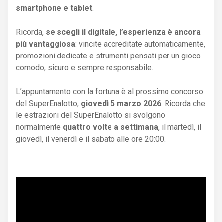
smartphone e tablet
.
Ricorda,
se scegli il digitale, l’esperienza è ancora
più vantaggiosa
: vincite accreditate automaticamente,
promozioni dedicate e strumenti pensati per un gioco
comodo, sicuro e sempre responsabile.
L’appuntamento con la fortuna è al prossimo concorso
del SuperEnalotto,
giovedì 5 marzo 2026
. Ricorda che
le estrazioni del SuperEnalotto si svolgono
normalmente
quattro volte a settimana
, il martedì, il
giovedì, il venerdì e il sabato alle ore 20:00.