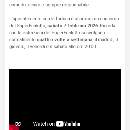
comodo, sicuro e sempre responsabile.
L’appuntamento con la fortuna è al prossimo concorso
del SuperEnalotto,
sabato 7 febbraio 2026
. Ricorda
che le estrazioni del SuperEnalotto si svolgono
normalmente
quattro volte a settimana
, il martedì, il
giovedì, il venerdì e il sabato alle ore 20:00.