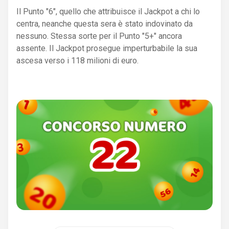
Il Punto "6", quello che attribuisce il Jackpot a chi lo
centra, neanche questa sera è stato indovinato da
nessuno. Stessa sorte per il Punto "5+" ancora
assente. Il Jackpot prosegue imperturbabile la sua
ascesa verso i 118 milioni di euro.