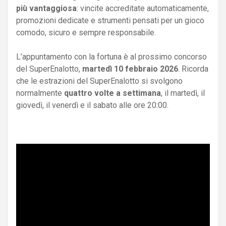
più vantaggiosa
: vincite accreditate automaticamente,
promozioni dedicate e strumenti pensati per un gioco
comodo, sicuro e sempre responsabile.
L’appuntamento con la fortuna è al prossimo concorso
del SuperEnalotto,
martedì 10 febbraio 2026
. Ricorda
che le estrazioni del SuperEnalotto si svolgono
normalmente
quattro volte a settimana
, il martedì, il
giovedì, il venerdì e il sabato alle ore 20:00.