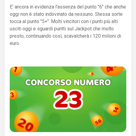
E' ancora in evidenza l'assenza del punto "6" che anche
oggi non è stato indovinato da nessuno. Stessa sorte
tocca al punto "5+". Molti vincitori con i punti più alti
usciti oggi e sguardi puntti sul Jackpot che molto
presto, continuando così, scavalcherà i 120 milioni di
euro.