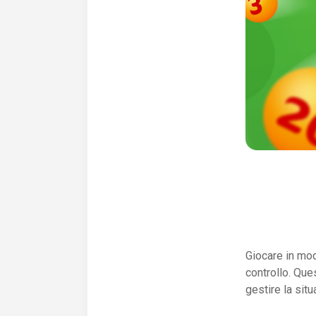
Giocare in mo
controllo. Que
gestire la situ