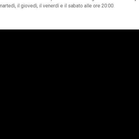
l martedì, il giovedì, il venerdì e il sabato alle ore 20:00.