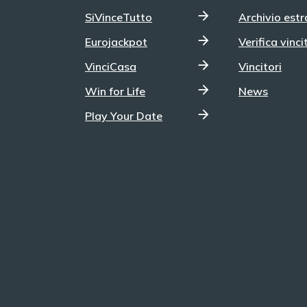
SiVinceTutto
Archivio estr
Eurojackpot
Verifica vinci
VinciCasa
Vincitori
Win for Life
News
Play Your Date