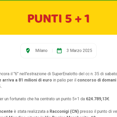
where_to_vote
date_range
Milano
|
3 Marzo 2025
cora il "6" nell'estrazione di SuperEnalotto del cc n. 35 di sabat
 arriva a 81 milioni di euro
in palio per il
concorso di domani
.
er un fortunato che ha centrato un punto 5+1 da
624.789,13€
.
incente
è stata realizzata
a
Racconigi (CN)
presso il punto di v