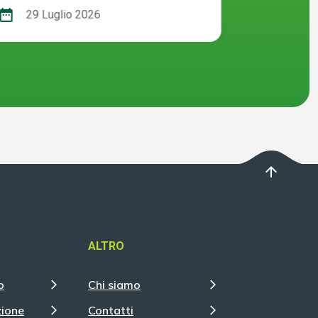
ate_range
date_range
29 Luglio 2026
27 Lug
arrow_upward
ALTRO
o
Chi siamo
zione
Contatti