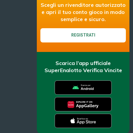
Scegli un rivenditore autorizzato
e apri il tuo conto gioco in modo
semplice e sicuro.
REGISTRATI
Scarica l’app ufficiale
SuperEnalotto Verifica Vincite