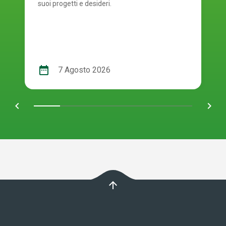
suoi progetti e desideri.
date_range
7 Agosto 2026
chevron_left
navigate_next
arrow_upward