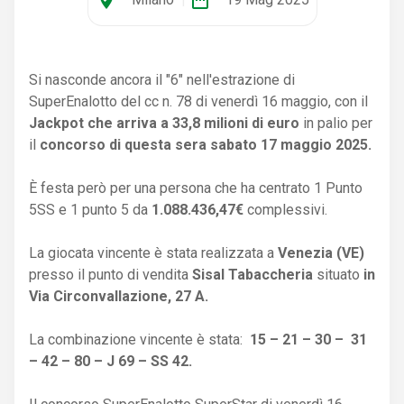
Si nasconde ancora il "6" nell'estrazione di
SuperEnalotto del cc n. 78 di venerdì 16 maggio, con il
Jackpot che arriva a 33,8 milioni di euro
in palio per
il
concorso di questa sera sabato 17 maggio 2025.
È festa però per una persona che ha centrato 1 Punto
5SS e 1 punto 5 da
1.088.436,47€
complessivi.
La giocata vincente
è stata realizzata
a
Venezia (VE)
presso il punto di vendita
Sisal Tabaccheria
situato
in
Via Circonvallazione, 27 A.
La combinazione vincente è stata:
15 – 21 – 30 – 31
– 42 – 80 – J 69 – SS 42.