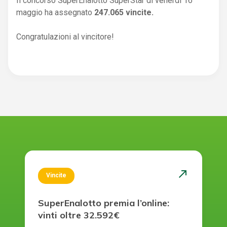
Il concorso SuperEnalotto SuperStar di venerdì 16
maggio ha assegnato
247.065
vincite.
Congratulazioni al vincitore!
north_east
Vincite
SuperEnalotto premia l’online:
vinti oltre 32.592€