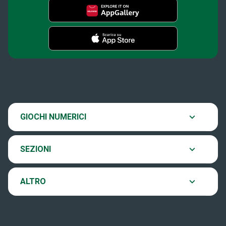
SuperEnalotto
Super Win for Life
Scopri il gioco
SiVinceTutto
Chi siamo
Ultima estrazione
GIOCHI NUMERICI
Eurojackpot
Contatti
Archivio estrazioni
SEZIONI
VinciCasa
Notifiche
Verifica vincite
ALTRO
Win for Life
Accessibilità
Vincitori