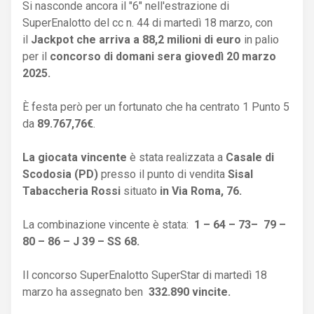
Si nasconde ancora il "6" nell'estrazione di
SuperEnalotto del cc n. 44 di martedì 18 marzo, con
il
Jackpot che arriva a 88,2 milioni di euro
in palio
per il
concorso di domani sera giovedì 20 marzo
2025.
È festa però per un fortunato che ha centrato 1 Punto 5
da
89.767,76€
.
La giocata vincente
è stata realizzata
a
Casale di
Scodosia (PD)
presso il punto di vendita
Sisal
Tabaccheria Rossi
situato
in Via Roma, 76.
La combinazione vincente è stata:
1 – 64 – 73– 79 –
80 – 86 – J 39 – SS 68.
Il concorso SuperEnalotto SuperStar di martedì 18
marzo ha assegnato ben
332.890 vincite.