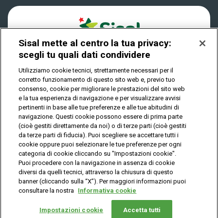
Play Your Date
Cookies
News
Sisal mette al centro la tua privacy:
Privacy
scegli tu quali dati condividere
Utilizziamo cookie tecnici, strettamente necessari per il
corretto funzionamento di questo sito web e, previo tuo
IL GIOCO È VIETATO AI MINORI E PUÒ CAUSARE
consenso, cookie per migliorare le prestazioni del sito web
DIPENDENZA PATOLOGICA
e la tua esperienza di navigazione e per visualizzare avvisi
pertinenti in base alle tue preferenze e alle tue abitudini di
navigazione. Questi cookie possono essere di prima parte
(cioè gestiti direttamente da noi) o di terze parti (cioè gestiti
© Copyright Sisal Italia S.p.A. - P.I. 02433760135
da terze parti di fiducia). Puoi scegliere se accettare tutti i
Mappa
cookie oppure puoi selezionare le tue preferenze per ogni
Privacy
Cookies
del
categoria di cookie cliccando su "Impostazioni cookie".
sito
Puoi procedere con la navigazione in assenza di cookie
diversi da quelli tecnici, attraverso la chiusura di questo
banner (cliccando sulla “X”). Per maggiori informazioni puoi
consultare la nostra
Informativa cookie
Vuoi giocare
online?
Impostazioni cookie
Accetta tutti