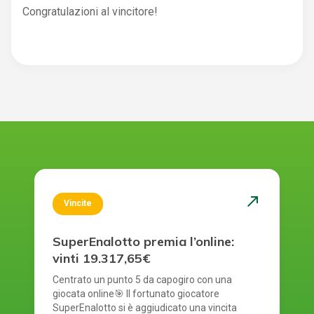
Congratulazioni al vincitore!
north_east
Vincite
SuperEnalotto premia l’online:
vinti 19.317,65€
Centrato un punto 5 da capogiro con una
giocata online🎯 Il fortunato giocatore
SuperEnalotto si è aggiudicato una vincita