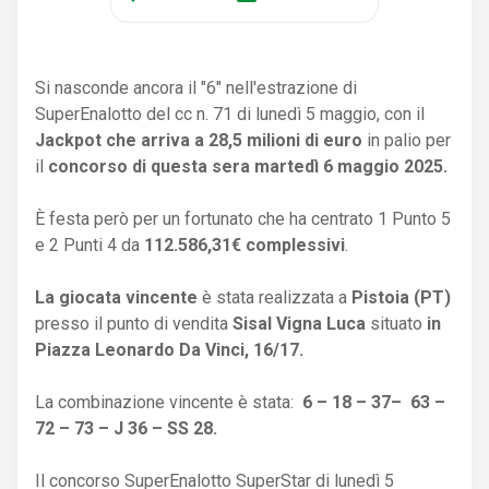
Si nasconde ancora il "6" nell'estrazione di
SuperEnalotto del cc n. 71 di lunedì 5 maggio, con il
Jackpot che arriva a 28,5 milioni di euro
in palio per
il
concorso di questa sera martedì 6 maggio 2025.
È festa però per un fortunato che ha centrato 1 Punto 5
e 2 Punti 4 da
112.586,31€ complessivi
.
La giocata vincente
è stata realizzata
a
Pistoia (PT)
presso il punto di vendita
Sisal Vigna Luca
situato
in
Piazza Leonardo Da Vinci, 16/17.
La combinazione vincente è stata:
6 – 18 – 37– 63 –
72 – 73 – J 36 – SS 28.
Il concorso SuperEnalotto SuperStar di lunedì 5