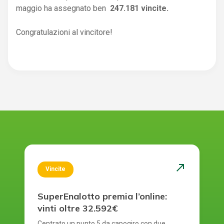
maggio ha assegnato ben
247.181 vincite.
Congratulazioni al vincitore!
north_east
Vincite
SuperEnalotto premia l’online:
vinti oltre 32.592€
Centrato un punto 5 da capogiro con due