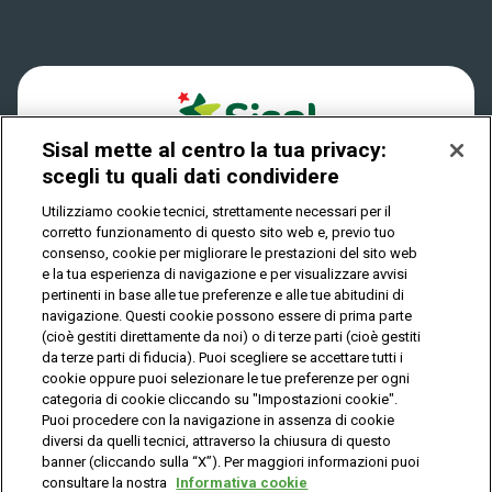
Accessibilità
Vincitori
Play Your Date
Cookies
News
Sisal mette al centro la tua privacy:
Privacy
scegli tu quali dati condividere
Utilizziamo cookie tecnici, strettamente necessari per il
corretto funzionamento di questo sito web e, previo tuo
IL GIOCO È VIETATO AI MINORI E PUÒ CAUSARE
consenso, cookie per migliorare le prestazioni del sito web
DIPENDENZA PATOLOGICA
e la tua esperienza di navigazione e per visualizzare avvisi
pertinenti in base alle tue preferenze e alle tue abitudini di
navigazione. Questi cookie possono essere di prima parte
(cioè gestiti direttamente da noi) o di terze parti (cioè gestiti
© Copyright Sisal Italia S.p.A. - P.I. 02433760135
da terze parti di fiducia). Puoi scegliere se accettare tutti i
Mappa
cookie oppure puoi selezionare le tue preferenze per ogni
Privacy
Cookies
del
categoria di cookie cliccando su "Impostazioni cookie".
sito
Puoi procedere con la navigazione in assenza di cookie
diversi da quelli tecnici, attraverso la chiusura di questo
banner (cliccando sulla “X”). Per maggiori informazioni puoi
consultare la nostra
Informativa cookie