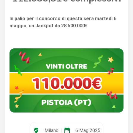
In palio per il concorso di questa sera martedì 6
maggio, un Jackpot da 28.500.000€
where_to_vote
date_range
Milano
|
6 Mag 2025