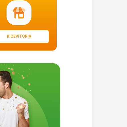
RICEVITORIA