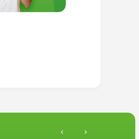
chevron_left
navigate_next