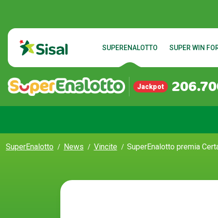
SUPERENALOTTO
SUPER WIN FOR
206.70
Jackpot
SuperEnalotto
News
Vincite
SuperEnalotto premia Certal