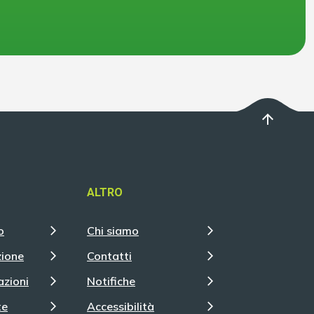
arrow_upward
ALTRO
o
Chi siamo
zione
Contatti
azioni
Notifiche
te
Accessibilità