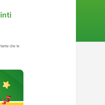
inti
tante che le