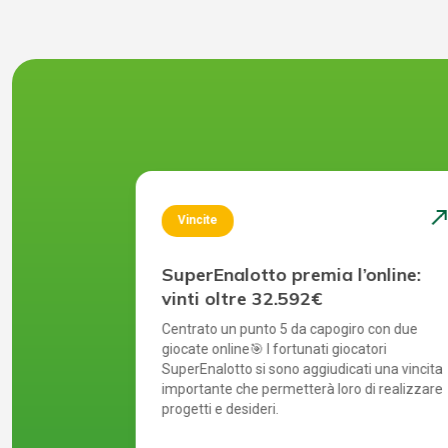
north_east
north_ea
Vincite
mozioni
SuperEnalotto premia l’online:
mi: vinti
vinti oltre 32.592€
unti 2! 🎯 I
Centrato un punto 5 da capogiro con due
tto si sono
giocate online🎯 I fortunati giocatori
e che gli
SuperEnalotto si sono aggiudicati una vincita
ogetti e
importante che permetterà loro di realizzare
progetti e desideri.