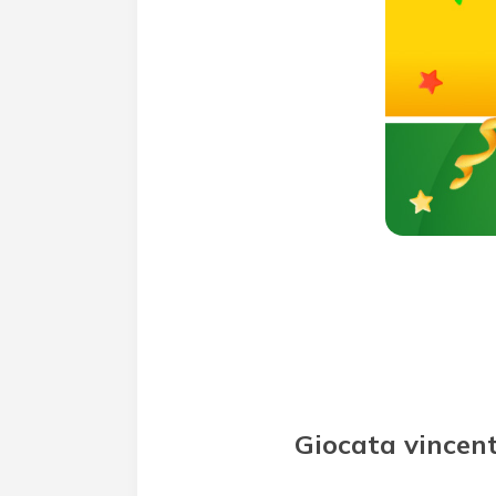
Giocata vincen