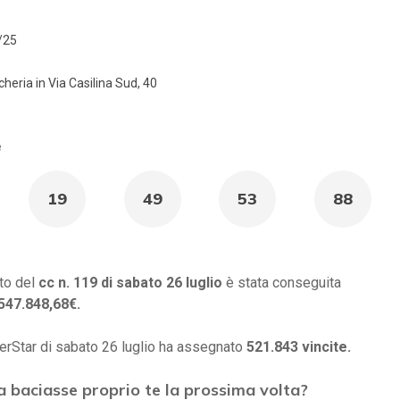
/25
heria in Via Casilina Sud, 40
e
19
49
53
88
to del
cc n. 119 di sabato 26 luglio
è stata conseguita
 547.848,68€.
erStar di sabato 26 luglio ha assegnato
521.843 vincite.
na baciasse proprio te la prossima volta?