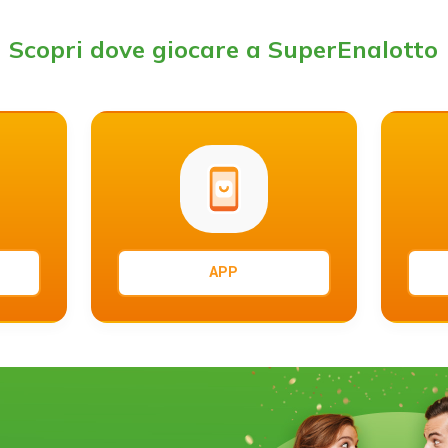
Scopri dove giocare a SuperEnalotto
APP