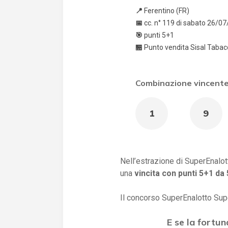
📍
Ferentino (FR)
📅
cc. n° 119 di sabato 26/07
🎯
punti 5+1
🏪
Punto vendita Sisal Tabacc
Combinazione vincent
1
9
Nell’estrazione di SuperEnalot
una
vincita con punti 5+1 da
Il concorso SuperEnalotto Sup
E se la fortu