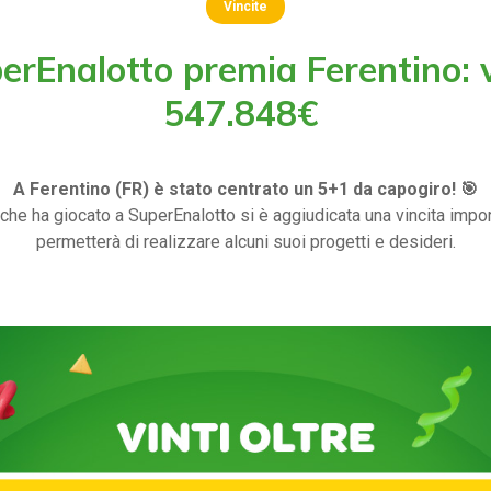
Vincite
erEnalotto premia Ferentino: v
547.848€ ​
A Ferentino (FR) è stato centrato un 5+1 da capogiro! 🎯
che ha giocato a SuperEnalotto si è aggiudicata una vincita impor
permetterà di realizzare alcuni suoi progetti e desideri.