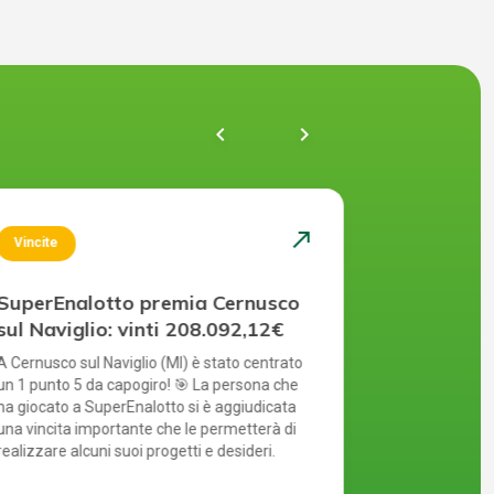
chevron_left
navigate_next
north_east
Vincite
Vincite
SuperEnalotto premia Cernusco
SuperEnal
sul Naviglio: vinti 208.092,12€
vinti 147
A Cernusco sul Naviglio (MI) è stato centrato
A Ceranesi (G
un 1 punto 5 da capogiro! 🎯 La persona che
da capogiro! 
ha giocato a SuperEnalotto si è aggiudicata
SuperEnalotto
una vincita importante che le permetterà di
importante ch
realizzare alcuni suoi progetti e desideri.
alcuni suoi pr