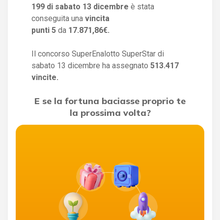
199 di sabato 13 dicembre
è stata
conseguita una
vincita
punti 5
da
17.871,86€.
Il concorso SuperEnalotto SuperStar di
sabato 13 dicembre ha assegnato
513.417
vincite.
E se la fortuna baciasse proprio te
la prossima volta?