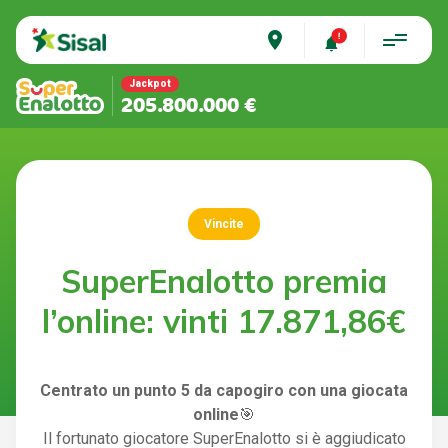
place
Jackpot
205.800.000 €
Vincite
SuperEnalotto premia
l’online: vinti 17.871,86€
Centrato un punto 5 da capogiro con una giocata
online
🎯
Il fortunato giocatore SuperEnalotto si è aggiudicato