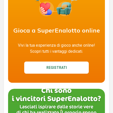
Gioca a SuperEnalotto online
Vivi la tua esperienza di gioco anche online!
Scopri tutti i vantaggi dedicati.
REGISTRATI