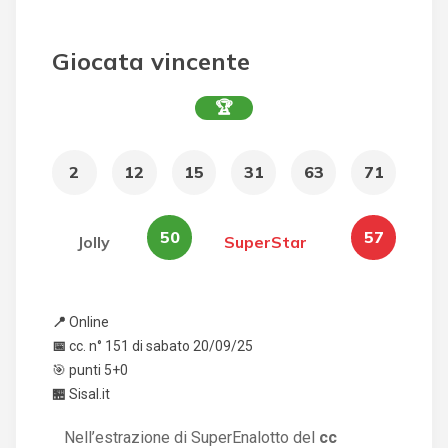
Giocata vincente
🏆
2
12
15
31
63
71
50
57
Jolly
SuperStar
📍
Online
📅
cc. n° 151 di sabato 20/09/25
🎯
punti 5+0
🏪
Sisal.it
Nell’estrazione di SuperEnalotto del
cc