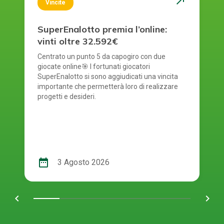
north_east
Vincite
SuperEnalotto premia l’online:
vinti oltre 32.592€
Centrato un punto 5 da capogiro con due
giocate online🎯 I fortunati giocatori
SuperEnalotto si sono aggiudicati una vincita
importante che permetterà loro di realizzare
progetti e desideri.
date_range
3 Agosto 2026
chevron_left
navigate_next