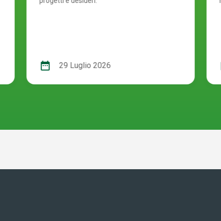
progetti e desideri.
date_range
d
29 Luglio 2026