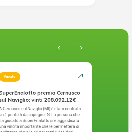
chevron_left
navigate_next
north_east
Vincite
Vincite
SuperEnalotto premia Cernusco
SuperEnal
sul Naviglio: vinti 208.092,12€
vinti 147
A Cernusco sul Naviglio (MI) è stato centrato
A Ceranesi (G
un 1 punto 5 da capogiro! 🎯 La persona che
da capogiro! 
ha giocato a SuperEnalotto si è aggiudicata
SuperEnalotto
una vincita importante che le permetterà di
importante ch