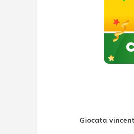
Giocata vincen