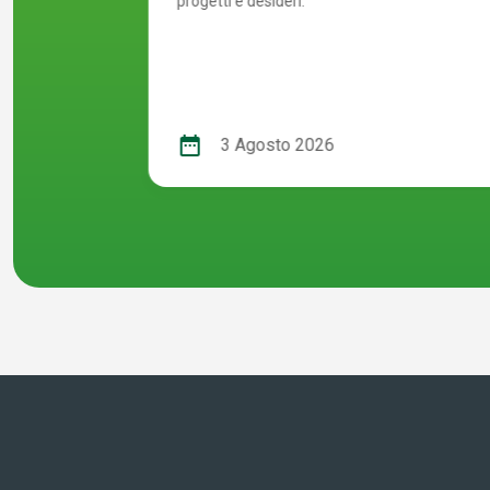
progetti e desideri.
date_range
3 Agosto 2026