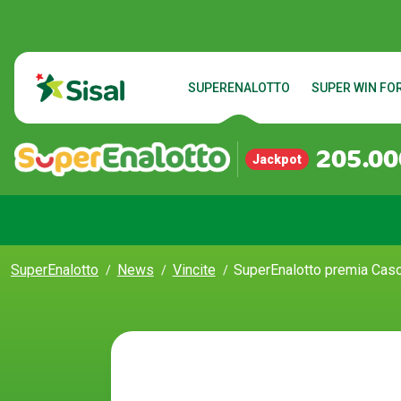
SUPERENALOTTO
SUPER WIN FOR
205.00
Jackpot
SuperEnalotto
News
Vincite