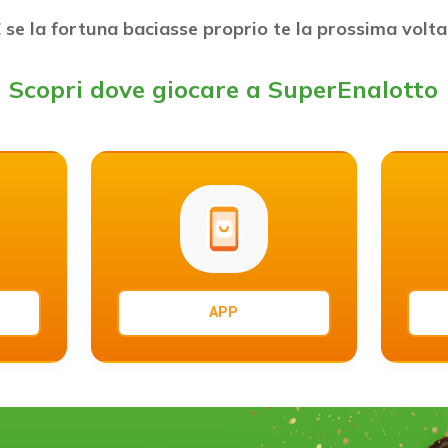
E se la fortuna baciasse proprio te la prossima volta
Scopri dove giocare a SuperEnalotto
APP