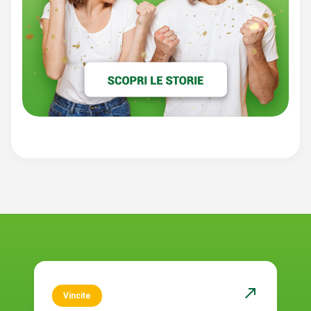
north_east
Vincite