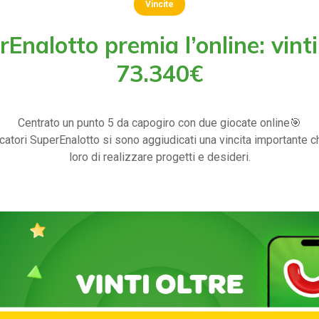
Vincite
Enalotto premia l’online: vinti
73.340€
Centrato un punto 5 da capogiro con due giocate online🎯
iocatori SuperEnalotto si sono aggiudicati una vincita importante 
loro di realizzare progetti e desideri.