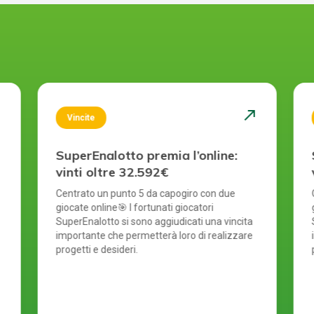
st
north_east
Vincite
SuperEnalotto premia l’online:
vinti oltre 32.592€
Centrato un punto 5 da capogiro con due
giocate online🎯 I fortunati giocatori
SuperEnalotto si sono aggiudicati una vincita
importante che permetterà loro di realizzare
progetti e desideri.