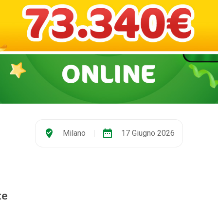
where_to_vote
date_range
Milano
|
17 Giugno 2026
te