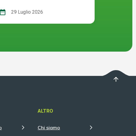
ate_range
date_range
29 Luglio 2026
27 Lug
arrow_upward
ALTRO
o
Chi siamo