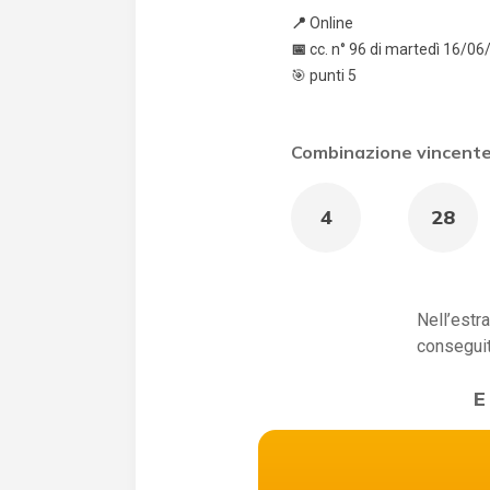
📍
Online
📅
cc. n° 96 di martedì 16/06
🎯
punti 5
Combinazione vincent
4
28
Nell’estr
consegui
E