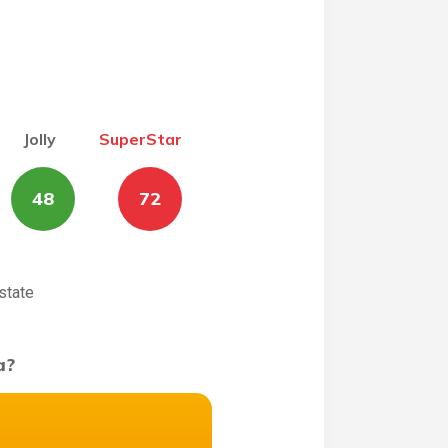
Jolly
SuperStar
48
72
state
a?