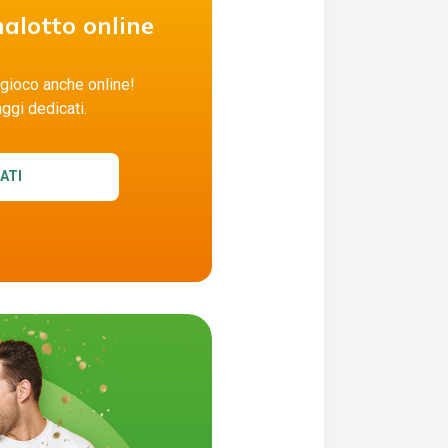
alotto online
 gioco anche online!
aggi dedicati.
ATI