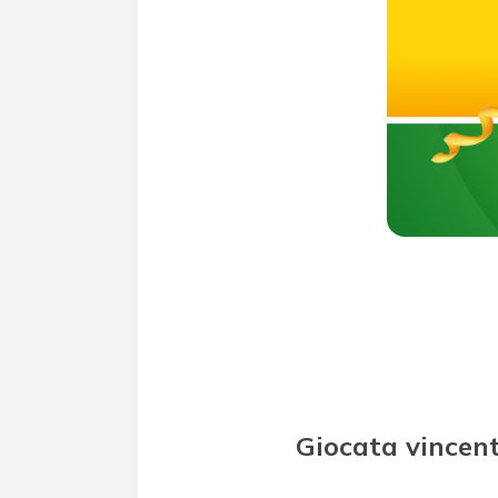
Giocata vincen