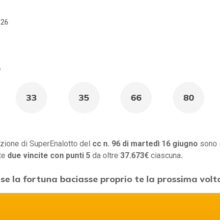
/26
e
33
35
66
80
azione di SuperEnalotto del
cc n. 96 di martedì 16 giugno
sono 
te
due vincite con punti 5
da oltre
37.673€
ciascuna
.
 se la fortuna baciasse proprio te la prossima volt