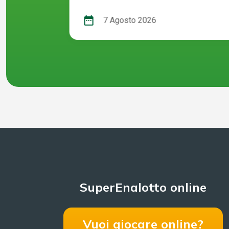
date_range
7 Agosto 2026
SuperEnalotto online
Vuoi giocare online?