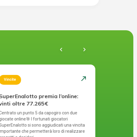
chevron_left
navigate_next
north_east
Vincite
Vincite
SuperEnalotto premia l’online:
SuperEnal
vinti oltre 77.265€
sul Navigl
Centrato un punto 5 da capogiro con due
A Cernusco su
giocate online🎯 I fortunati giocatori
un 1 punto 5 
SuperEnalotto si sono aggiudicati una vincita
ha giocato a 
importante che permetterà loro di realizzare
una vincita i