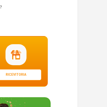
?
RICEVITORIA