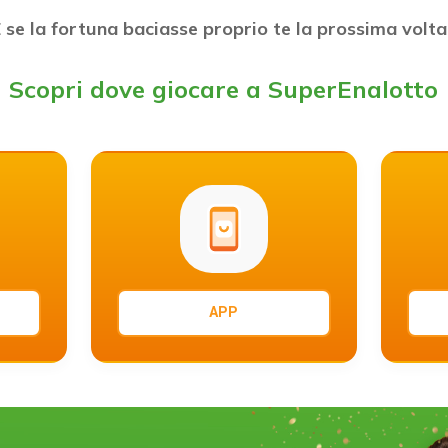
E se la fortuna baciasse proprio te la prossima volta
Scopri dove giocare a SuperEnalotto
APP