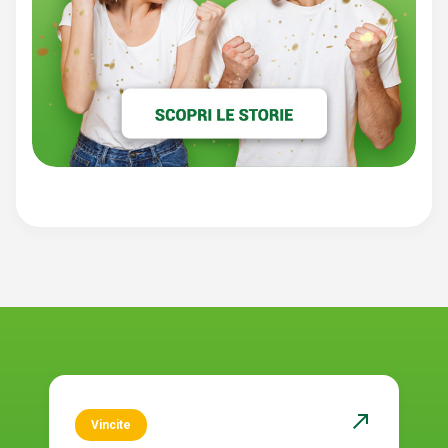
north_east
Vincite