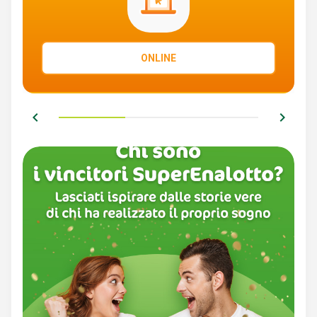
ONLINE
chevron_left
navigate_next