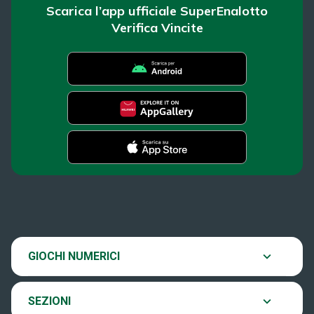
Scarica l’app ufficiale SuperEnalotto
Verifica Vincite
SuperEnalotto
Super Win for Life
Scopri il gioco
SiVinceTutto
Chi siamo
Ultima estrazione
GIOCHI NUMERICI
Eurojackpot
Contatti
Archivio estrazioni
SEZIONI