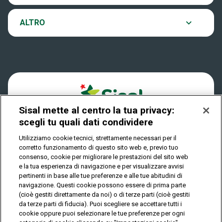
VinciCasa
Notifiche
Verifica vincite
ALTRO
Win for Life
Accessibilità
Vincitori
Play Your Date
Cookies
News
Sisal mette al centro la tua privacy:
Privacy
scegli tu quali dati condividere
Utilizziamo cookie tecnici, strettamente necessari per il
corretto funzionamento di questo sito web e, previo tuo
IL GIOCO È VIETATO AI MINORI E PUÒ CAUSARE
consenso, cookie per migliorare le prestazioni del sito web
DIPENDENZA PATOLOGICA
e la tua esperienza di navigazione e per visualizzare avvisi
pertinenti in base alle tue preferenze e alle tue abitudini di
navigazione. Questi cookie possono essere di prima parte
(cioè gestiti direttamente da noi) o di terze parti (cioè gestiti
© Copyright Sisal Italia S.p.A. - P.I. 02433760135
da terze parti di fiducia). Puoi scegliere se accettare tutti i
Mappa
cookie oppure puoi selezionare le tue preferenze per ogni
Privacy
Cookies
del