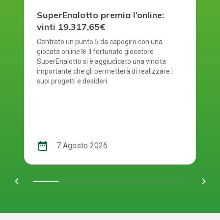
SuperEnalotto premia l’online:
vinti 19.317,65€
Centrato un punto 5 da capogiro con una
giocata online🎯 Il fortunato giocatore
SuperEnalotto si è aggiudicato una vincita
importante che gli permetterà di realizzare i
suoi progetti e desideri.
date_range
7 Agosto 2026
chevron_left
navigate_next