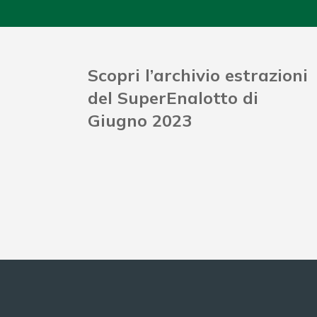
Scopri l’archivio estrazioni
del SuperEnalotto di
Giugno 2023