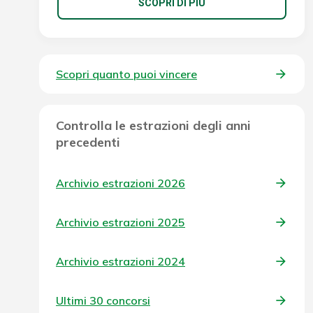
SCOPRI DI PIÙ
Scopri quanto puoi vincere
Controlla le estrazioni degli anni
precedenti
Archivio estrazioni 2026
Archivio estrazioni 2025
Archivio estrazioni 2024
Ultimi 30 concorsi