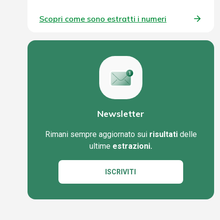
Scopri come sono estratti i numeri
Newsletter
Rimani sempre aggiornato sui
risultati
delle
ultime
estrazioni.
ISCRIVITI