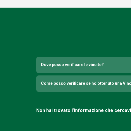
Dove posso verificare le vincite?
Come posso verificare se ho ottenuto una Vin
Non hai trovato l’informazione che cercav