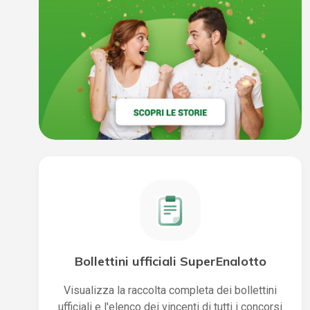
Bollettini ufficiali SuperEnalotto
Visualizza la raccolta completa dei bollettini
ufficiali e l'elenco dei vincenti di tutti i concorsi