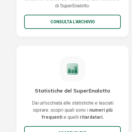
di SuperEnalotto.
CONSULTA L'ARCHIVIO
Statistiche del SuperEnalotto
Dai un'occhiata alle statistiche e lasciati
ispirare: scopri quali sono i
numeri più
frequenti
e quelli
ritardatari.