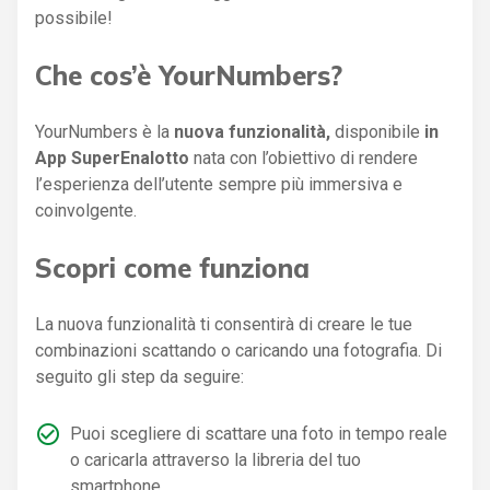
possibile!
Che cos’è YourNumbers?
YourNumbers è la
nuova funzionalità,
disponibile
in
App SuperEnalotto
nata con l’obiettivo di rendere
l’esperienza dell’utente sempre più immersiva e
coinvolgente.
Scopri come funziona
La nuova funzionalità ti consentirà di creare le tue
combinazioni scattando o caricando una fotografia. Di
seguito gli step da seguire:
Puoi scegliere di scattare una foto in tempo reale
o caricarla attraverso la libreria del tuo
smartphone