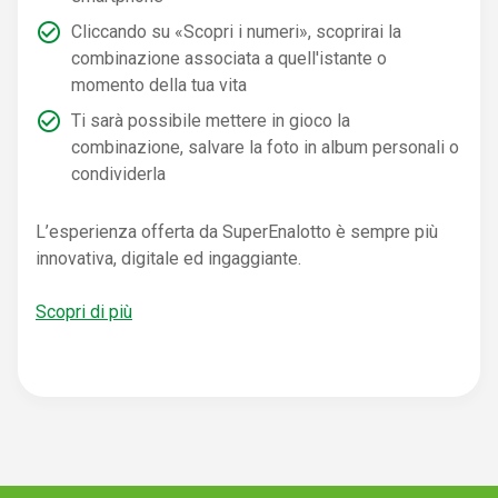
Cliccando su «Scopri i numeri», scoprirai la
combinazione associata a quell'istante o
momento della tua vita
Ti sarà possibile mettere in gioco la
combinazione, salvare la foto in album personali o
condividerla
L’esperienza offerta da SuperEnalotto è sempre più
innovativa, digitale ed ingaggiante.
Scopri di più