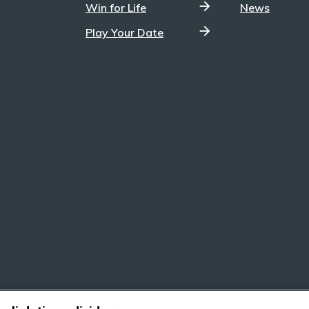
Win for Life
News
Play Your Date