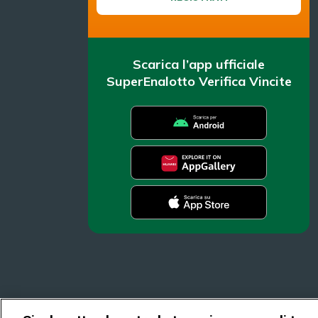
Scarica l’app ufficiale
SuperEnalotto Verifica Vincite