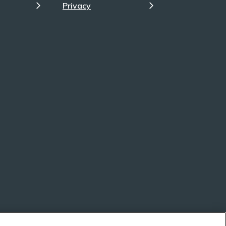
Privacy