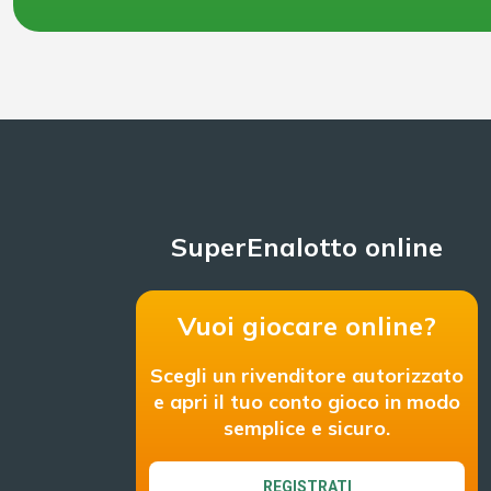
SuperEnalotto online
Vuoi giocare online?
Scegli un rivenditore autorizzato
e apri il tuo conto gioco in modo
semplice e sicuro.
REGISTRATI