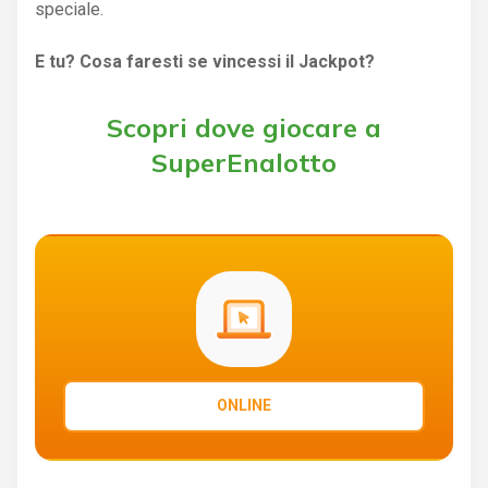
speciale.
E tu? Cosa faresti se vincessi il Jackpot?
Scopri dove giocare a
SuperEnalotto
ONLINE