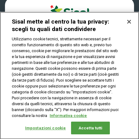
Cookies
News
Sisal mette al centro la tua privacy:
Privacy
scegli tu quali dati condividere
Utilizziamo cookie tecnici, strettamente necessari per il
corretto funzionamento di questo sito web e, previo tuo
IL GIOCO È VIETATO AI MINORI E PUÒ CAUSARE
consenso, cookie per migliorare le prestazioni del sito web
DIPENDENZA PATOLOGICA
e la tua esperienza di navigazione e per visualizzare avvisi
pertinenti in base alle tue preferenze e alle tue abitudini di
navigazione. Questi cookie possono essere di prima parte
(cioè gestiti direttamente da noi) o di terze parti (cioè gestiti
© Copyright Sisal Italia S.p.A. - P.I. 02433760135
da terze parti di fiducia). Puoi scegliere se accettare tutti i
Mappa
cookie oppure puoi selezionare le tue preferenze per ogni
Privacy
Cookies
del
categoria di cookie cliccando su "Impostazioni cookie".
sito
Puoi procedere con la navigazione in assenza di cookie
diversi da quelli tecnici, attraverso la chiusura di questo
banner (cliccando sulla “X”). Per maggiori informazioni puoi
consultare la nostra
Informativa cookie
Vuoi giocare
online?
Impostazioni cookie
Accetta tutti